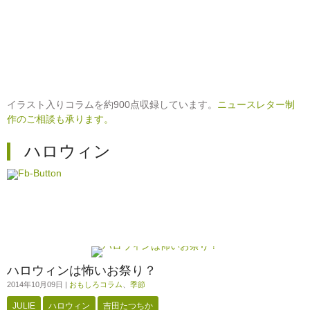
イラスト入りコラムを約900点収録しています。
ニュースレター制
作のご相談も承ります。
ハロウィン
ハロウィンは怖いお祭り？
2014年10月09日
|
おもしろコラム
、
季節
JULIE
ハロウィン
吉田たつちか