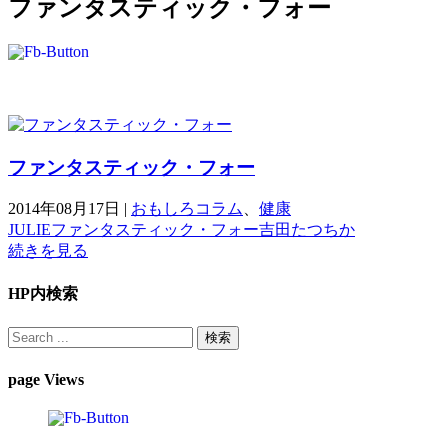
ファンタスティック・フォー
ファンタスティック・フォー
2014年08月17日
|
おもしろコラム
、
健康
JULIE
ファンタスティック・フォー
吉田たつちか
続きを見る
HP内検索
page Views