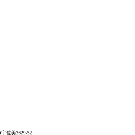
佐美3629-52