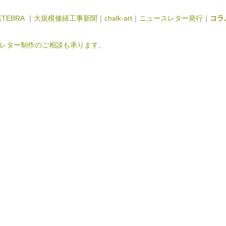
TEBRA
｜
大規模修繕工事新聞
｜
chalk-art
｜
ニュースレター発行
｜
コラ
レター制作のご相談も承ります。