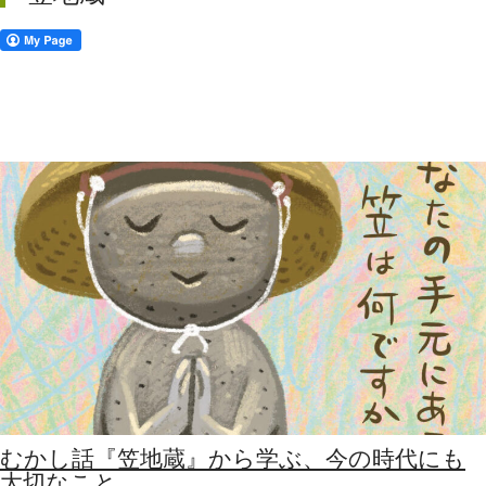
むかし話『笠地蔵』から学ぶ、今の時代にも
大切なこと