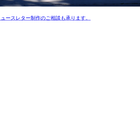
ニュースレター制作のご相談も承ります。