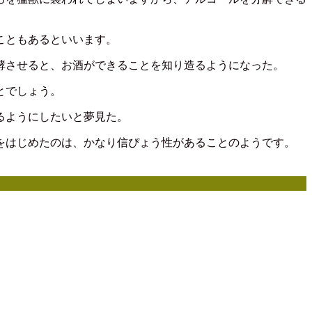
こともあるといいます。
酵させると、お酒ができることを知り造るようになった。
とでしょう。
るようにしたいと夢見た。
をはじめたのは、かなり信ぴょう性があることのようです。