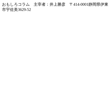
おもしろコラム 主宰者：井上勝彦 〒414-0001静岡県伊東
市宇佐美3629-52