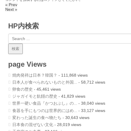
« Prev
Next »
HP内検索
page Views
焼肉発祥は日本？韓国？
- 111,868 views
日本人が食べられないものと外国...
- 58,712 views
卵食の歴史
- 45,461 views
ジャガイモと飢饉の歴史
- 41,829 views
世界一硬い食品『かつおぶし』の...
- 38,040 views
食器を手にもつのは世界的にはめ...
- 33,127 views
変わった誕生の食べ物たち
- 30,643 views
日本食の混ぜない文化
- 28,019 views