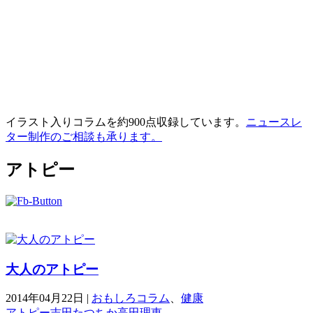
イラスト入りコラムを約900点収録しています。
ニュースレ
ター制作のご相談も承ります。
アトピー
大人のアトピー
2014年04月22日
|
おもしろコラム
、
健康
アトピー
吉田たつちか
高田理恵