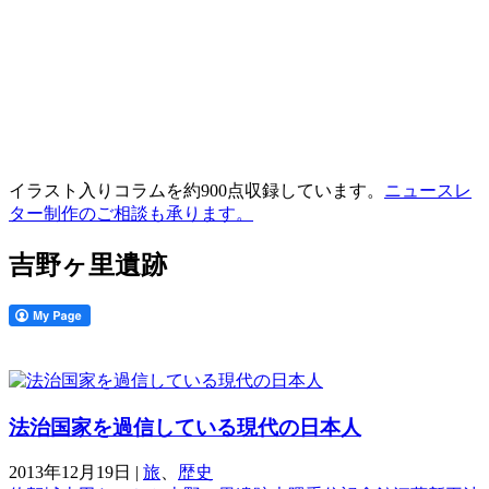
イラスト入りコラムを約900点収録しています。
ニュースレ
ター制作のご相談も承ります。
吉野ヶ里遺跡
法治国家を過信している現代の日本人
2013年12月19日
|
旅
、
歴史