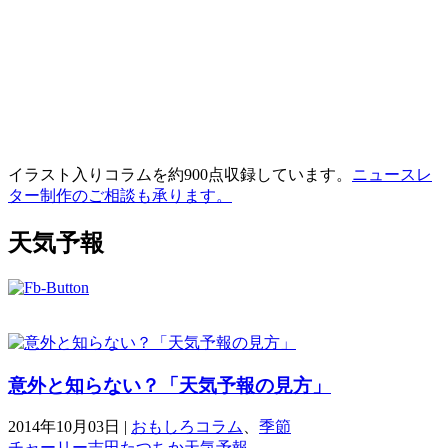
イラスト入りコラムを約900点収録しています。
ニュースレ
ター制作のご相談も承ります。
天気予報
意外と知らない？「天気予報の見方」
2014年10月03日
|
おもしろコラム
、
季節
チャーリー
吉田たつちか
天気予報