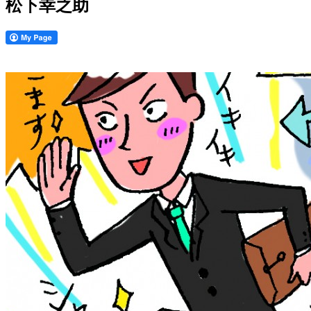
松下幸之助