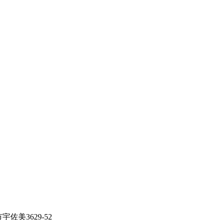
佐美3629-52