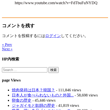
https://www.youtube.com/watch?v=FdTbuFuNYDQ
コメントを残す
コメントを投稿するには
ログイン
してください。
« Prev
Next »
HP内検索
page Views
焼肉発祥は日本？韓国？
- 111,846 views
日本人が食べられないものと外国...
- 58,698 views
卵食の歴史
- 45,446 views
ジャガイモと飢饉の歴史
- 41,819 views