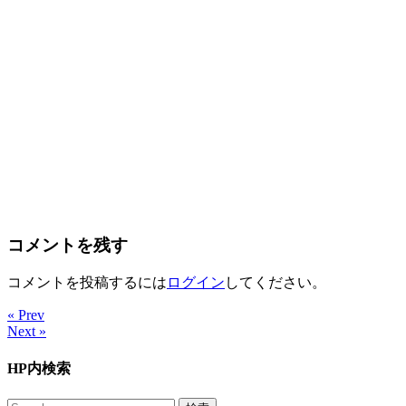
コメントを残す
コメントを投稿するには
ログイン
してください。
« Prev
Next »
HP内検索