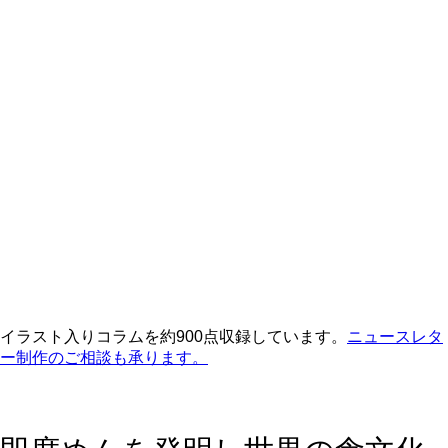
イラスト入りコラムを約900点収録しています。
ニュースレタ
ー制作のご相談も承ります。