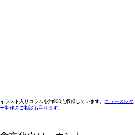
イラスト入りコラムを約900点収録しています。
ニュースレタ
ー制作のご相談も承ります。