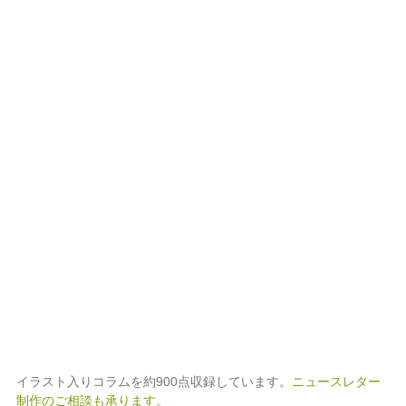
イラスト入りコラムを約900点収録しています。
ニュースレター
制作のご相談も承ります。