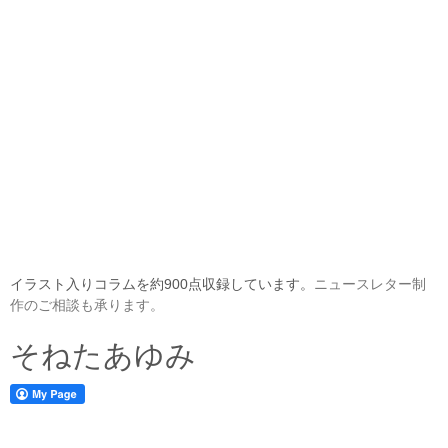
イラスト入りコラムを約900点収録しています。
ニュースレター制
作のご相談も承ります。
そねたあゆみ